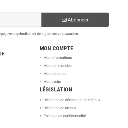
Abonneer
actgegevens gebruiken uit de algemene voorwaarden.
MON COMPTE
UE
Mes informations
Mes commandes
Mes adresses
Mes avoirs
LÉGISLATION
Utilisation de détecteurs de métaux
Utilisation de drones
Politique de confidentialité