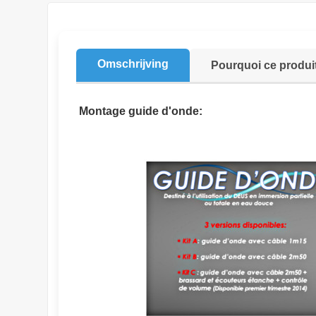
Omschrijving
Pourquoi ce produi
Montage guide d'onde: