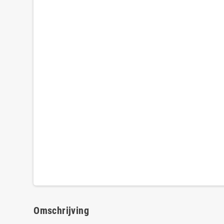
Omschrijving