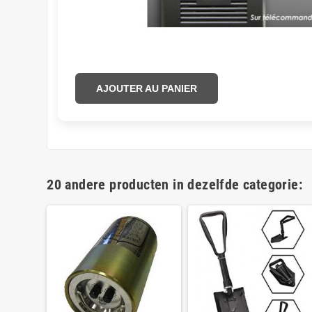
AJOUTER AU PANIER
20 andere producten in dezelfde categorie: