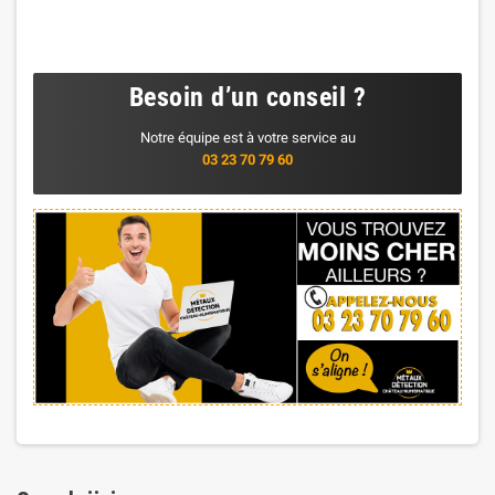
Besoin d’un conseil ?
Notre équipe est à votre service au
03 23 70 79 60