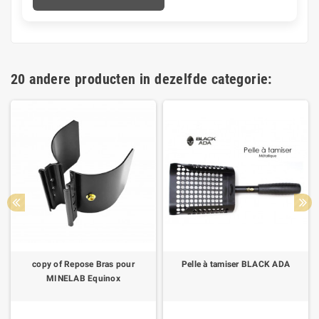
20 andere producten in dezelfde categorie:
copy of Repose Bras pour
Pelle à tamiser BLACK ADA
MINELAB Equinox