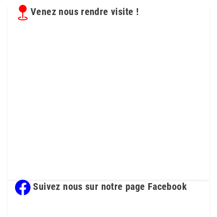
Venez nous rendre visite !
Suivez nous sur notre page Facebook