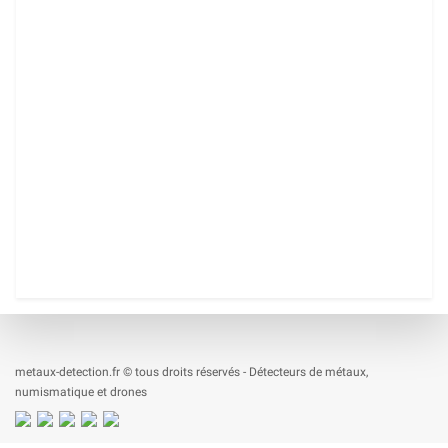
metaux-detection.fr © tous droits réservés - Détecteurs de métaux,
numismatique et drones