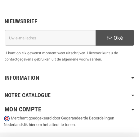
NIEUWSBRIEF
Oké
U kunt op elk gewenst moment weer uitschrijven. Hiervoor kunt u de
contactgegevens gebruiken uit de algemene voorwaarden.
INFORMATION
NOTRE CATALOGUE
MON COMPTE
Merchant goedgekeurd door Gegarandeerde Beoordelingen
Nederland
klik hier om het attest te tonen
.