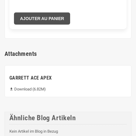
AJOUTER AU PANIER
Attachments
GARRETT ACE APEX
Download (6.82M)

Ähnliche Blog Artikeln
Kein Artikel im Blog in Bezug