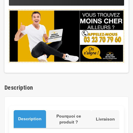
Description
Pourquoi ce
Description
Livraison
produit ?