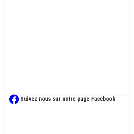
Suivez nous sur notre page Facebook