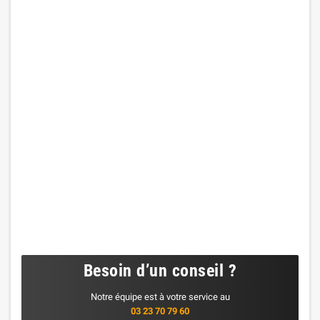
Besoin d’un conseil ?
Notre équipe est à votre service au
03 23 70 79 60