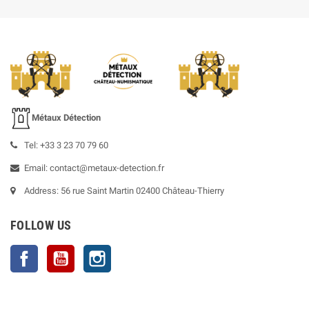
Métaux Détection
Tel: +33 3 23 70 79 60
Email: contact@metaux-detection.fr
Address: 56 rue Saint Martin 02400 Château-Thierry
FOLLOW US
Facebook
YouTube
Instagram