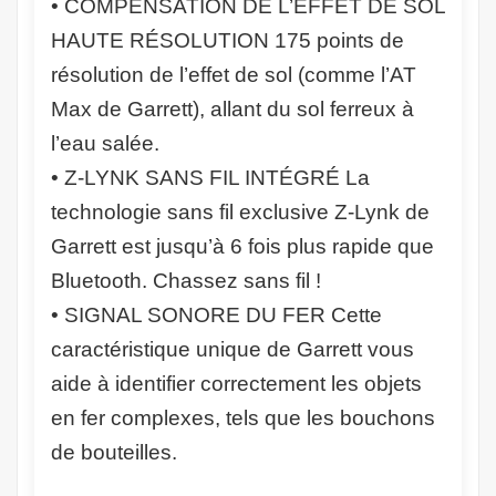
• COMPENSATION DE L’EFFET DE SOL
HAUTE RÉSOLUTION 175 points de
résolution de l’effet de sol (comme l’AT
Max de Garrett), allant du sol ferreux à
l’eau salée.
• Z-LYNK SANS FIL INTÉGRÉ La
technologie sans fil exclusive Z-Lynk de
Garrett est jusqu’à 6 fois plus rapide que
Bluetooth. Chassez sans fil !
• SIGNAL SONORE DU FER Cette
caractéristique unique de Garrett vous
aide à identifier correctement les objets
en fer complexes, tels que les bouchons
de bouteilles.