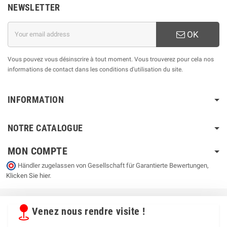
NEWSLETTER
OK
Vous pouvez vous désinscrire à tout moment. Vous trouverez pour cela nos
informations de contact dans les conditions d'utilisation du site.
INFORMATION
NOTRE CATALOGUE
MON COMPTE
Händler zugelassen von Gesellschaft für Garantierte Bewertungen,
Klicken Sie hier
.
Venez nous rendre visite !