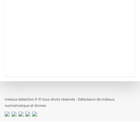
metaux-detection.fr © tous droits réservés - Détecteurs de métaux,
numismatique et drones