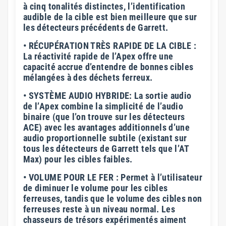
à cinq tonalités distinctes, l’identification
audible de la cible est bien meilleure que sur
les détecteurs précédents de Garrett.
• RÉCUPÉRATION TRÈS RAPIDE DE LA CIBLE :
La réactivité rapide de l’Apex offre une
capacité accrue d’entendre de bonnes cibles
mélangées à des déchets ferreux.
• SYSTÈME AUDIO HYBRIDE: La sortie audio
de l’Apex combine la simplicité de l’audio
binaire (que l’on trouve sur les détecteurs
ACE) avec les avantages additionnels d’une
audio proportionnelle subtile (existant sur
tous les détecteurs de Garrett tels que l’AT
Max) pour les cibles faibles.
• VOLUME POUR LE FER : Permet à l’utilisateur
de diminuer le volume pour les cibles
ferreuses, tandis que le volume des cibles non
ferreuses reste à un niveau normal. Les
chasseurs de trésors expérimentés aiment