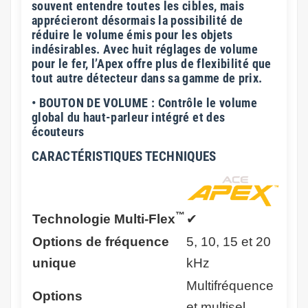
souvent entendre toutes les cibles, mais
apprécieront désormais la possibilité de
réduire le volume émis pour les objets
indésirables. Avec huit réglages de volume
pour le fer, l’Apex offre plus de flexibilité que
tout autre détecteur dans sa gamme de prix.
• BOUTON DE VOLUME : Contrôle le volume
global du haut-parleur intégré et des
écouteurs
CARACTÉRISTIQUES
TECHNIQUES
™
Technologie Multi-Flex
✔
Options de fréquence
5, 10, 15 et 20
unique
kHz
Multifréquence
Options
et multisel