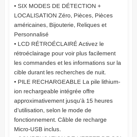
• SIX MODES DE DÉTECTION +
LOCALISATION Zéro, Pièces, Pièces
américaines, Bijouterie, Reliques et
Personnalisé
• LCD RÉTROÉCLAIRÉ Activez le
rétroéclairage pour voir plus facilement
les commandes et les informations sur la
cible durant les recherches de nuit.
• PILE RECHARGEABLE La pile lithium-
ion rechargeable intégrée offre
approximativement jusqu’à 15 heures
d’utilisation, selon le mode de
fonctionnement. Câble de recharge
Micro-USB inclus.