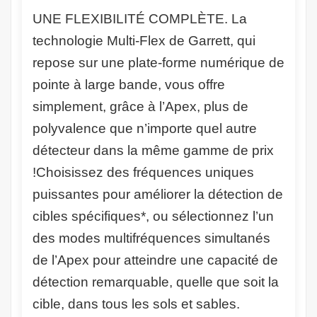
UNE FLEXIBILITÉ COMPLÈTE
. La
technologie Multi-Flex de Garrett, qui
repose sur une plate-forme numérique de
pointe à large bande, vous offre
simplement, grâce à l’Apex, plus de
polyvalence que n’importe quel autre
détecteur dans la même gamme de prix
!Choisissez des fréquences uniques
puissantes pour améliorer la détection de
cibles spécifiques*, ou sélectionnez l’un
des modes multifréquences simultanés
de l’Apex pour atteindre une capacité de
détection remarquable, quelle que soit la
cible, dans tous les sols et sables.