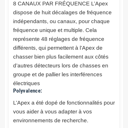
8 CANAUX PAR FRÉQUENCE
L’Apex
dispose de huit décalages de fréquence
indépendants, ou canaux, pour chaque
fréquence unique et multiple. Cela
représente 48 réglages de fréquence
différents, qui permettent à l’Apex de
chasser bien plus facilement aux côtés
d’autres détecteurs lors de chasses en
groupe et de pallier les interférences
électriques
Polyvalence:
L’Apex a été dopé de fonctionnalités pour
vous aider à vous adapter à vos
environnements de recherche.