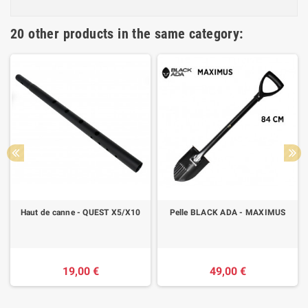
20 other products in the same category:
Haut de canne - QUEST X5/X10
Pelle BLACK ADA - MAXIMUS
19,00 €
49,00 €