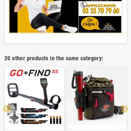
20 other products in the same category: