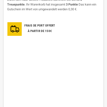
Treuepunkte
. Ihr Warenkorb hat insgesamt
3
Punkte
Das kann ein
Gutschein im Wert von umgewandelt werden
0,30 €
.
FRAIS DE PORT OFFERT
À PARTIR DE 150€