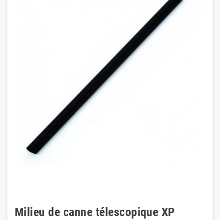
Milieu de canne télescopique XP