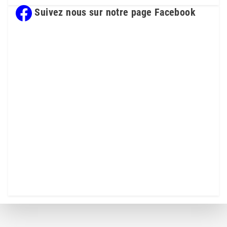
Suivez nous sur notre page Facebook