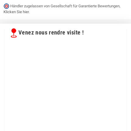
Händler zugelassen von Gesellschaft für Garantierte Bewertungen,
Klicken Sie hier
.
Venez nous rendre visite !