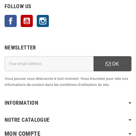
FOLLOW US
Facebook
YouTube
Instagram
NEWSLETTER
OK
Vous pouvez vous désinscrire à tout moment. Vous trouverez pour cela nos
informations de contact dans les conditions d'utilisation du site.
INFORMATION
NOTRE CATALOGUE
MON COMPTE