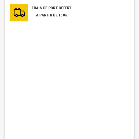
FRAIS DE PORT OFFERT
À PARTIR DE 150€