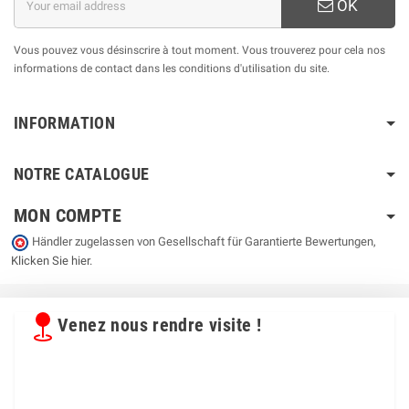
OK
Vous pouvez vous désinscrire à tout moment. Vous trouverez pour cela nos
informations de contact dans les conditions d'utilisation du site.
INFORMATION
NOTRE CATALOGUE
MON COMPTE
Händler zugelassen von Gesellschaft für Garantierte Bewertungen,
Klicken Sie hier
.
Venez nous rendre visite !