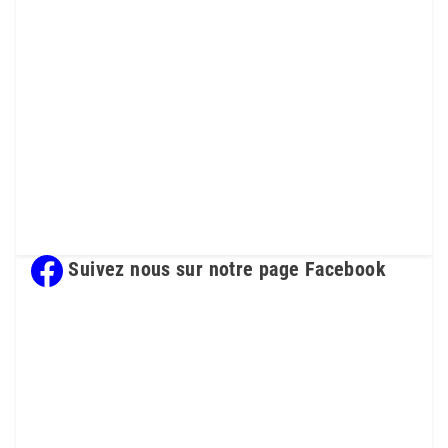
Suivez nous sur notre page Facebook