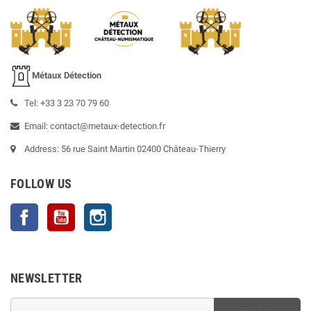
Métaux Détection
Tel: +33 3 23 70 79 60
Email: contact@metaux-detection.fr
Address: 56 rue Saint Martin 02400 Château-Thierry
FOLLOW US
Facebook
YouTube
Instagram
NEWSLETTER