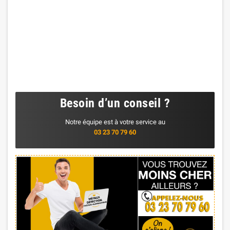
Besoin d’un conseil ?
Notre équipe est à votre service au
03 23 70 79 60