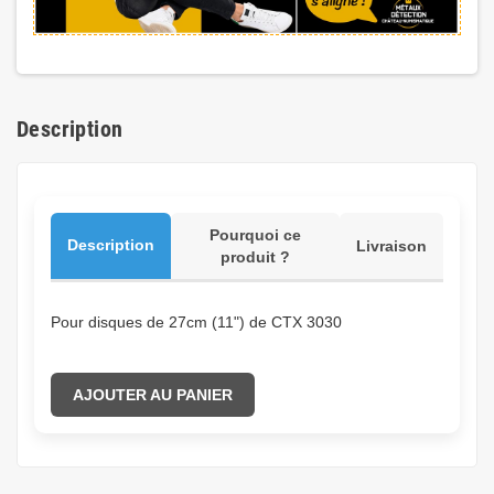
Description
Pourquoi ce
Description
Livraison
produit ?
Pour disques de 27cm (11") de CTX 3030
AJOUTER AU PANIER