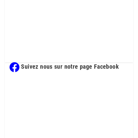
Suivez nous sur notre page Facebook