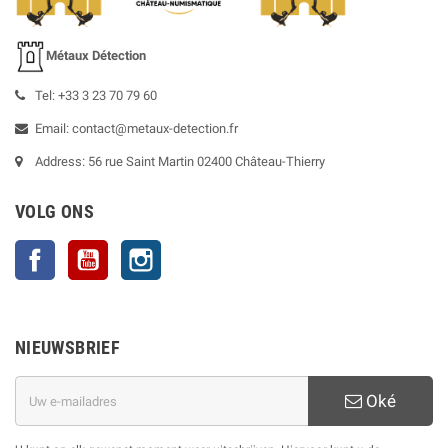
Métaux Détection
Tel: +33 3 23 70 79 60
Email: contact@metaux-detection.fr
Address: 56 rue Saint Martin 02400 Château-Thierry
VOLG ONS
Facebook
YouTube
Instagram
NIEUWSBRIEF
Oké