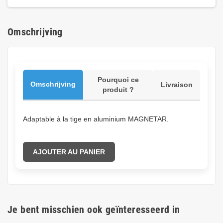
Omschrijving
Pourquoi ce
Omschrijving
Livraison
produit ?
Adaptable à la tige en aluminium MAGNETAR.
AJOUTER AU PANIER
Je bent misschien ook geïnteresseerd in