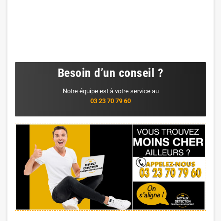
Besoin d’un conseil ?
Notre équipe est à votre service au
03 23 70 79 60