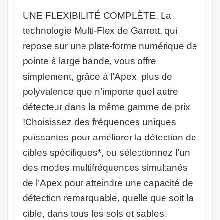
UNE FLEXIBILITÉ COMPLÈTE
. La
technologie Multi-Flex de Garrett, qui
repose sur une plate-forme numérique de
pointe à large bande, vous offre
simplement, grâce à l’Apex, plus de
polyvalence que n’importe quel autre
détecteur dans la même gamme de prix
!Choisissez des fréquences uniques
puissantes pour améliorer la détection de
cibles spécifiques*, ou sélectionnez l’un
des modes multifréquences simultanés
de l’Apex pour atteindre une capacité de
détection remarquable, quelle que soit la
cible, dans tous les sols et sables.