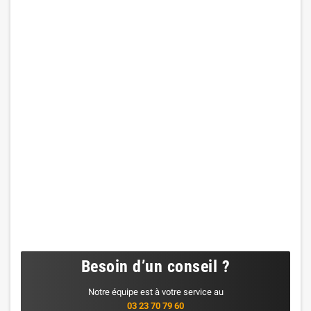
Besoin d’un conseil ?
Notre équipe est à votre service au
03 23 70 79 60