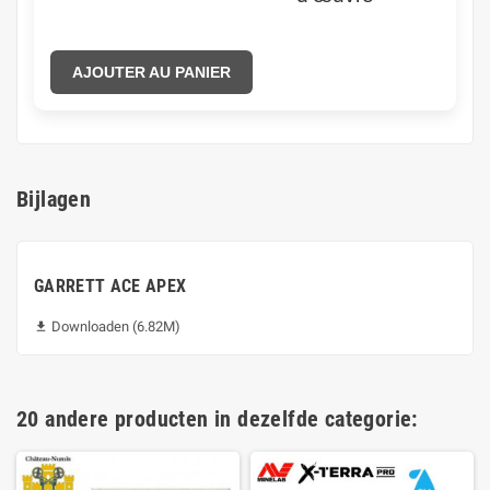
AJOUTER AU PANIER
Bijlagen
GARRETT ACE APEX
Downloaden (6.82M)

20 andere producten in dezelfde categorie: