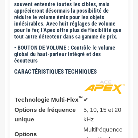
souvent entendre toutes les cibles, mais
apprécieront désormais la possibilité de
réduire le volume émis pour les objets
indésirables. Avec huit réglages de volume
pour le fer, l’Apex offre plus de flexibilité que
tout autre détecteur dans sa gamme de prix.
• BOUTON DE VOLUME : Contrôle le volume
global du haut-parleur intégré et des
écouteurs
CARACTÉRISTIQUES
TECHNIQUES
™
Technologie Multi-Flex
✔
Options de fréquence
5, 10, 15 et 20
unique
kHz
Multifréquence
Options