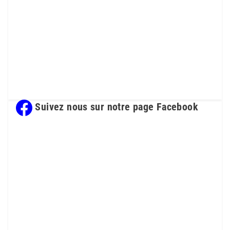
Suivez nous sur notre page Facebook