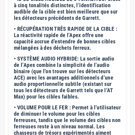
à cinq tonalités distinctes, l’identification
audible de la cible est bien meilleure que sur
les détecteurs précédents de Garrett.
• RÉCUPÉRATION TRÈS RAPIDE DE LA CIBLE :
La réactivité rapide de l’Apex offre une
capacité accrue d’entendre de bonnes cibles
mélangées à des déchets ferreux.
• SYSTÈME AUDIO HYBRIDE: La sortie audio
de l’Apex combine la simplicité de l’audio
binaire (que l’on trouve sur les détecteurs
ACE) avec les avantages additionnels d’une
audio proportionnelle subtile (existant sur
tous les détecteurs de Garrett tels que l’AT
Max) pour les cibles faibles.
• VOLUME POUR LE FER : Permet à l’utilisateur
de diminuer le volume pour les cibles
ferreuses, tandis que le volume des cibles non
ferreuses reste à un niveau normal. Les
chasseurs de trésors expérimentés aiment