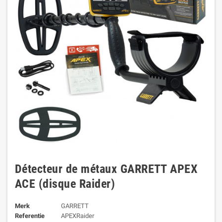
Détecteur de métaux GARRETT APEX
ACE (disque Raider)
Merk
GARRETT
Referentie
APEXRaider