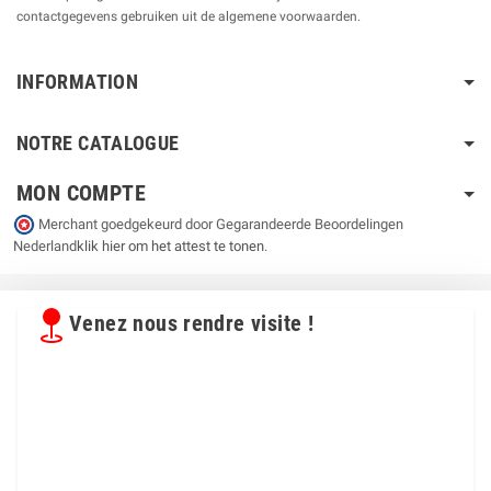
contactgegevens gebruiken uit de algemene voorwaarden.
INFORMATION
NOTRE CATALOGUE
MON COMPTE
Merchant goedgekeurd door Gegarandeerde Beoordelingen
Nederland
klik hier om het attest te tonen
.
Venez nous rendre visite !