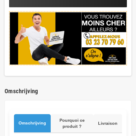
Omschrijving
Pourquoi ce
Omschrijving
Livraison
produit ?