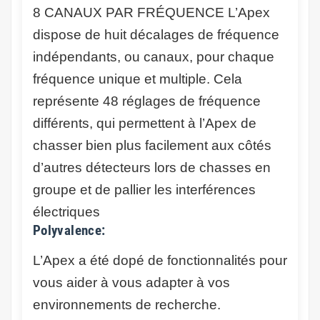
8 CANAUX PAR FRÉQUENCE
L’Apex
dispose de huit décalages de fréquence
indépendants, ou canaux, pour chaque
fréquence unique et multiple. Cela
représente 48 réglages de fréquence
différents, qui permettent à l’Apex de
chasser bien plus facilement aux côtés
d’autres détecteurs lors de chasses en
groupe et de pallier les interférences
électriques
Polyvalence:
L’Apex a été dopé de fonctionnalités pour
vous aider à vous adapter à vos
environnements de recherche.