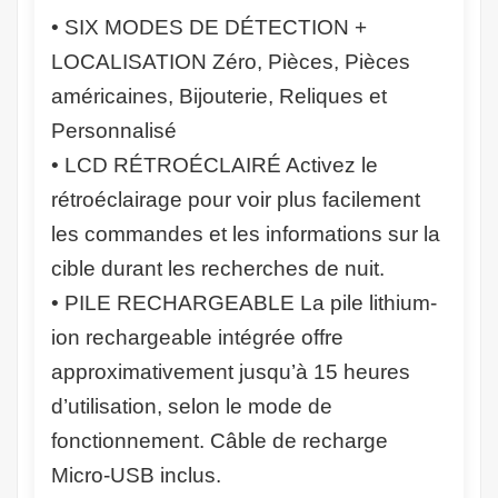
• SIX MODES DE DÉTECTION +
LOCALISATION Zéro, Pièces, Pièces
américaines, Bijouterie, Reliques et
Personnalisé
• LCD RÉTROÉCLAIRÉ Activez le
rétroéclairage pour voir plus facilement
les commandes et les informations sur la
cible durant les recherches de nuit.
• PILE RECHARGEABLE La pile lithium-
ion rechargeable intégrée offre
approximativement jusqu’à 15 heures
d’utilisation, selon le mode de
fonctionnement. Câble de recharge
Micro-USB inclus.