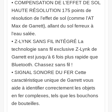
• COMPENSATION DE L’EFFET DE SOL
HAUTE RÉSOLUTION 175 points de
résolution de l’effet de sol (comme l’AT
Max de Garrett), allant du sol ferreux à
l’eau salée.
• Z-LYNK SANS FIL INTÉGRÉ La
technologie sans fil exclusive Z-Lynk de
Garrett est jusqu’à 6 fois plus rapide que
Bluetooth. Chassez sans fil !
• SIGNAL SONORE DU FER Cette
caractéristique unique de Garrett vous
aide à identifier correctement les objets
en fer complexes, tels que les bouchons
de bouteilles.