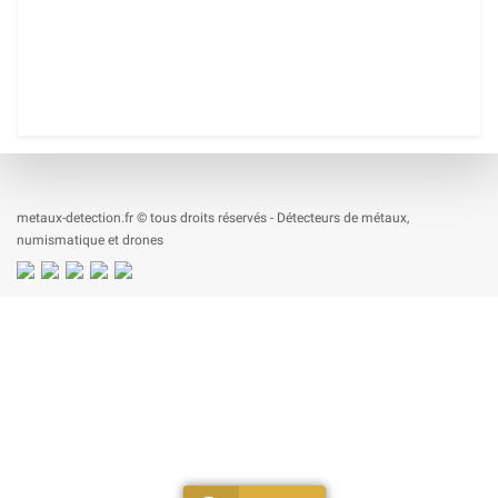
metaux-detection.fr © tous droits réservés - Détecteurs de métaux,
numismatique et drones