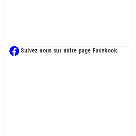
Suivez nous sur notre page Facebook