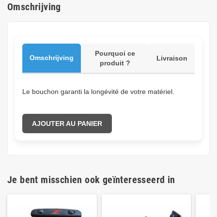
Omschrijving
Pourquoi ce
Omschrijving
Livraison
produit ?
Le bouchon garanti la longévité de votre matériel.
AJOUTER AU PANIER
Je bent misschien ook geïnteresseerd in