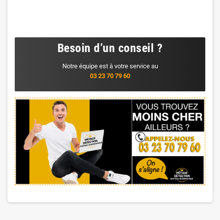
Besoin d’un conseil ?
Notre équipe est à votre service au
03 23 70 79 60