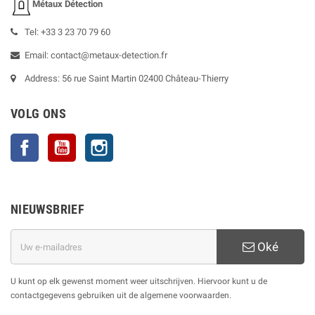
Métaux Détection
Tel: +33 3 23 70 79 60
Email: contact@metaux-detection.fr
Address: 56 rue Saint Martin 02400 Château-Thierry
VOLG ONS
Facebook
YouTube
Instagram
NIEUWSBRIEF
Oké
U kunt op elk gewenst moment weer uitschrijven. Hiervoor kunt u de
contactgegevens gebruiken uit de algemene voorwaarden.