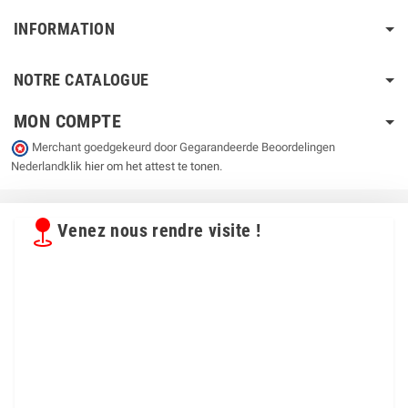
INFORMATION
NOTRE CATALOGUE
MON COMPTE
Merchant goedgekeurd door Gegarandeerde Beoordelingen
Nederland
klik hier om het attest te tonen
.
Venez nous rendre visite !