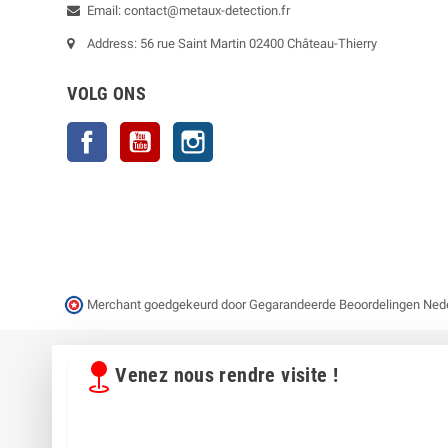
Email: contact@metaux-detection.fr
Address: 56 rue Saint Martin 02400 Château-Thierry
VOLG ONS
Facebook
YouTube
Instagram
Merchant goedgekeurd door Gegarandeerde Beoordelingen Ned
Venez nous rendre visite !