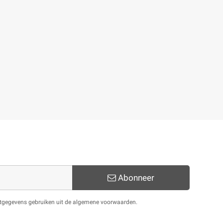
Abonneer
actgegevens gebruiken uit de algemene voorwaarden.