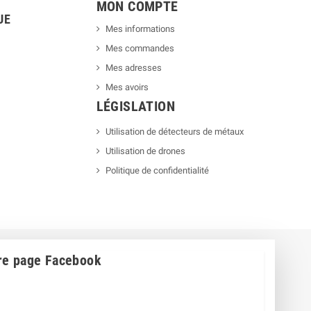
MON COMPTE
UE
Mes informations
Mes commandes
Mes adresses
Mes avoirs
LÉGISLATION
Utilisation de détecteurs de métaux
Utilisation de drones
Politique de confidentialité
re page Facebook