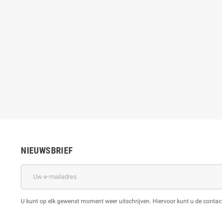
NIEUWSBRIEF
U kunt op elk gewenst moment weer uitschrijven. Hiervoor kunt u de cont