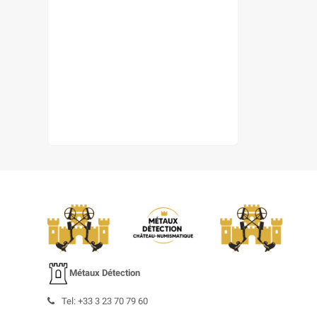
Métaux Détection
Tel: +33 3 23 70 79 60