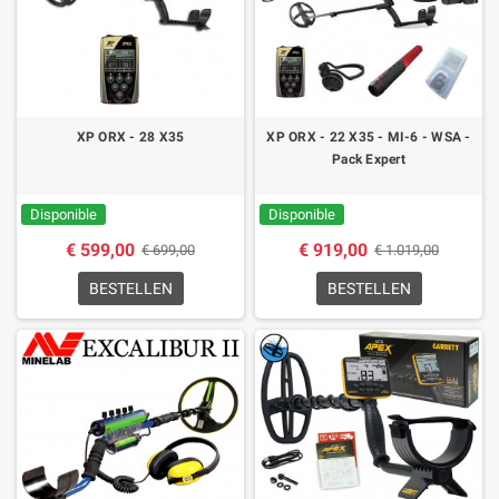
XP ORX - 28 X35
XP ORX - 22 X35 - MI-6 - WSA -
Pack Expert
Disponible
Disponible
€ 599,00
€ 919,00
€ 699,00
€ 1.019,00
BESTELLEN
BESTELLEN