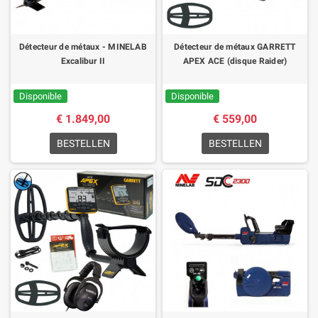
Détecteur de métaux - MINELAB
Détecteur de métaux GARRETT
Excalibur II
APEX ACE (disque Raider)
Disponible
Disponible
€ 1.849,00
€ 559,00
BESTELLEN
BESTELLEN