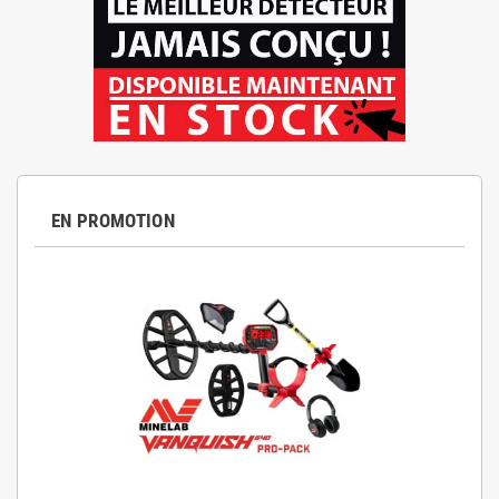
EN PROMOTION