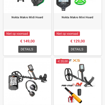
Nokta Makro Midi Hoard
Nokta Makro Mini Hoard
Niet op voorraad
Niet op voorraad
€ 149,00
€ 129,00
DETAILS
DETAILS
-€ 20,00