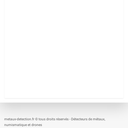
metaux-detection.fr © tous droits réservés - Détecteurs de métaux,
numismatique et drones