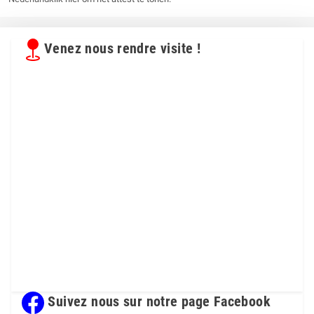
Venez nous rendre visite !
Suivez nous sur notre page Facebook