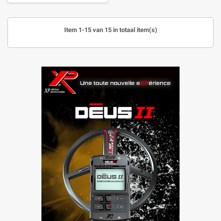
Item 1-15 van 15 in totaal item(s)