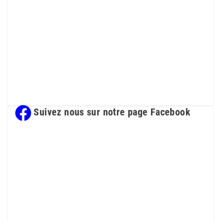
Suivez nous sur notre page Facebook