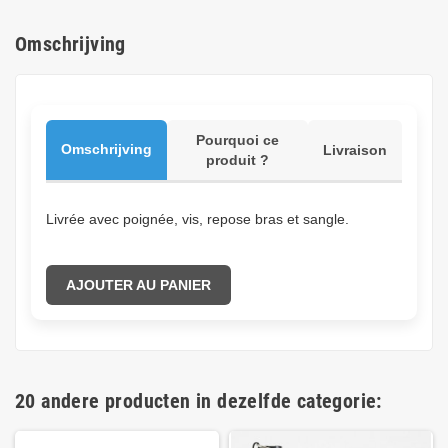
Omschrijving
Pourquoi ce
Omschrijving
Livraison
produit ?
Livrée avec poignée, vis, repose bras et sangle.
AJOUTER AU PANIER
20 andere producten in dezelfde categorie: