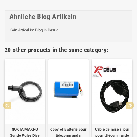
Ähnliche Blog Artikeln
Kein Artikel im Blog in Bezug
20 other products in the same category:
NOKTA MAKRO
copy of Batterie pour
Câble de mise à jour
Sonde Pulse Dive
télécommande,
pour télécommande