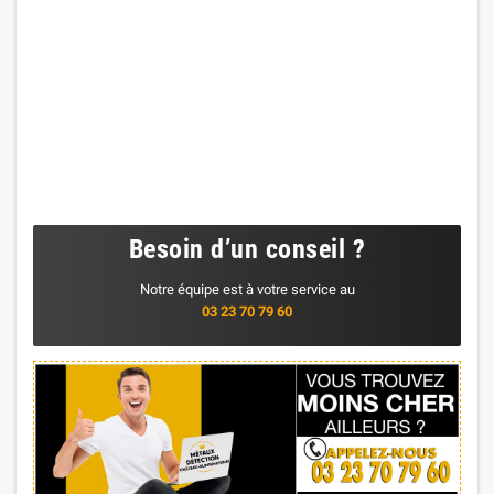
Besoin d’un conseil ?
Notre équipe est à votre service au
03 23 70 79 60