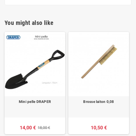
You might also like
Mini pelle DRAPER
Brosse laiton 0,08
14,00 €
10,50 €
18,00 €