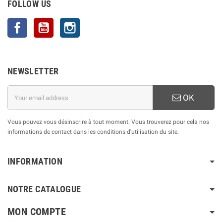
FOLLOW US
Facebook
YouTube
Instagram
NEWSLETTER
OK
Vous pouvez vous désinscrire à tout moment. Vous trouverez pour cela nos
informations de contact dans les conditions d'utilisation du site.
INFORMATION
NOTRE CATALOGUE
MON COMPTE