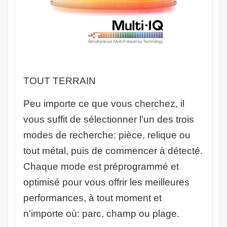
TOUT TERRAIN
Peu importe ce que vous cherchez, il
vous suffit de sélectionner l'un des trois
modes de recherche: pièce, relique ou
tout métal, puis de commencer à détecté.
Chaque mode est préprogrammé et
optimisé pour vous offrir les meilleures
performances, à tout moment et
n'importe où: parc, champ ou plage.