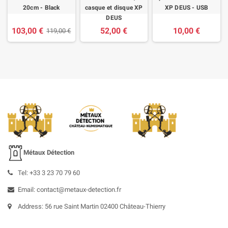
20cm - Black
casque et disque XP
XP DEUS - USB
DEUS
103,00 €
52,00 €
10,00 €
119,00 €
Métaux Détection
Tel: +33 3 23 70 79 60
Email: contact@metaux-detection.fr
Address: 56 rue Saint Martin 02400 Château-Thierry