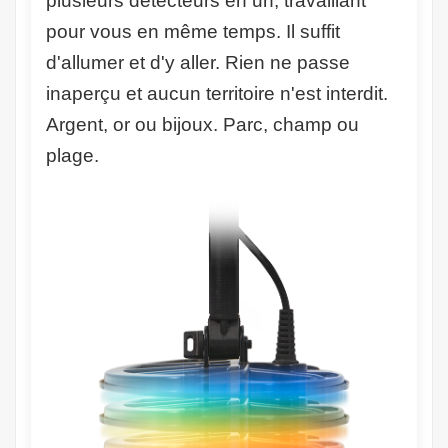
plusieurs détecteurs en un, travaillant
pour vous en même temps. Il suffit
d'allumer et d'y aller. Rien ne passe
inaperçu et aucun territoire n'est interdit.
Argent, or ou bijoux. Parc, champ ou
plage.