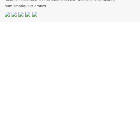
numismatique et drones