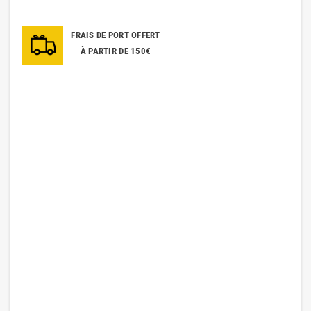
FRAIS DE PORT OFFERT
À PARTIR DE 150€