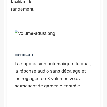
facilitant le
rangement.
CONTRÔLE AUDIO
La suppression automatique du bruit,
la réponse audio sans décalage et
les réglages de 3 volumes vous
permettent de garder le contrôle.