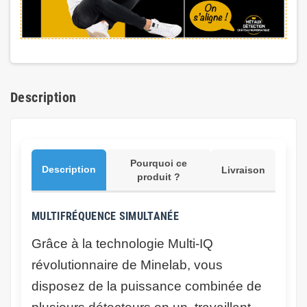
Description
Pourquoi ce
Description
Livraison
produit ?
MULTIFRÉQUENCE SIMULTANÉE
Grâce à la technologie Multi-IQ
révolutionnaire de Minelab, vous
disposez de la puissance combinée de