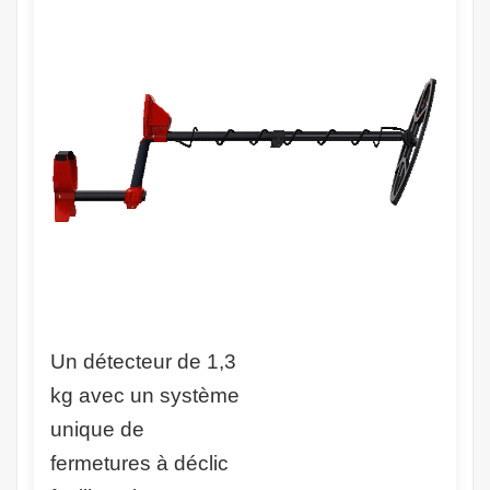
Un détecteur de 1,3
kg avec un système
unique de
fermetures à déclic