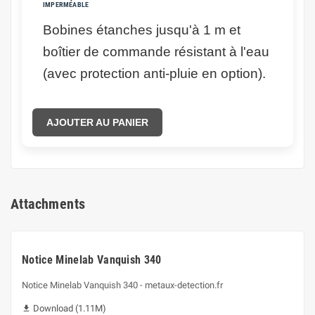
IMPERMÉABLE
Bobines étanches jusqu'à 1 m et
boîtier de commande résistant à l'eau
(avec protection anti-pluie en option).
AJOUTER AU PANIER
Attachments
Notice Minelab Vanquish 340
Notice Minelab Vanquish 340 - metaux-detection.fr
Download (1.11M)
