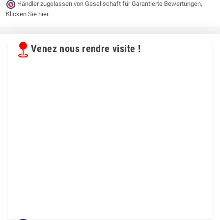
Händler zugelassen von Gesellschaft für Garantierte Bewertungen,
Klicken Sie hier
.
Venez nous rendre visite !