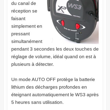
du canal de
réception se
faisant
simplement en
pressant
simultanément
pendant 3 secondes les deux touches de
réglage de volume, idéal quand on est à
plusieurs à détecter.
Un mode AUTO OFF protège la batterie
lithium des décharges profondes en
éteignant automatiquement le WS3 après
5 heures sans utilisation.