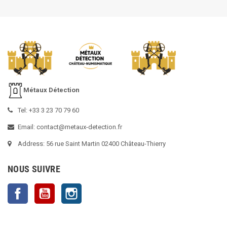
Métaux Détection
Tel: +33 3 23 70 79 60
Email: contact@metaux-detection.fr
Address: 56 rue Saint Martin 02400 Château-Thierry
NOUS SUIVRE
Facebook
YouTube
Instagram