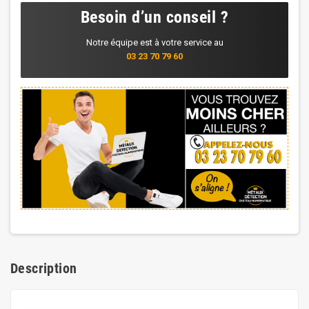
Besoin d’un conseil ?
Notre équipe est à votre service au
03 23 70 79 60
Description