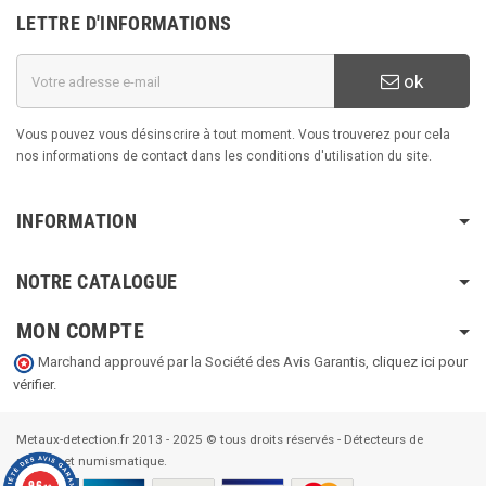
LETTRE D'INFORMATIONS
ok
Vous pouvez vous désinscrire à tout moment. Vous trouverez pour cela
nos informations de contact dans les conditions d'utilisation du site.
INFORMATION
NOTRE CATALOGUE
MON COMPTE
Marchand approuvé par la Société des Avis Garantis,
cliquez ici pour
vérifier
.
Metaux-detection.fr 2013 - 2025 © tous droits réservés - Détecteurs de
métaux et numismatique.
9.6