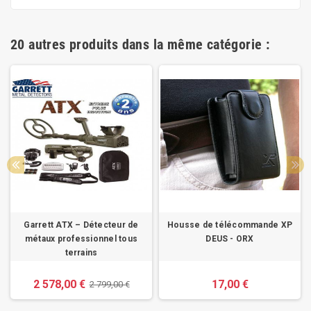
20 autres produits dans la même catégorie :
Garrett ATX – Détecteur de
Housse de télécommande XP
métaux professionnel tous
DEUS - ORX
terrains
2 578,00 €
17,00 €
2 799,00 €