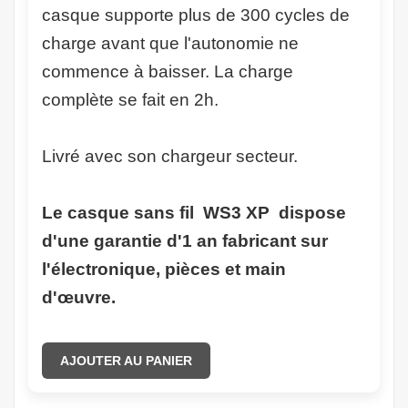
casque supporte plus de 300 cycles de
charge avant que l'autonomie ne
commence à baisser. La charge
complète se fait en 2h.
Livré avec son chargeur secteur.
Le casque sans fil WS3 XP dispose
d'une garantie d'1 an fabricant sur
l'électronique, pièces et main
d'œuvre.
AJOUTER AU PANIER