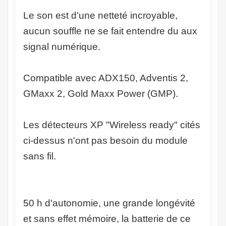
Le son est d'une netteté incroyable,
aucun souffle ne se fait entendre du aux
signal numérique.
Compatible avec ADX150, Adventis 2,
GMaxx 2, Gold Maxx Power (GMP).
Les détecteurs XP "Wireless ready" cités
ci-dessus n'ont pas besoin du module
sans fil.
50 h d'autonomie, une grande longévité
et sans effet mémoire, la batterie de ce