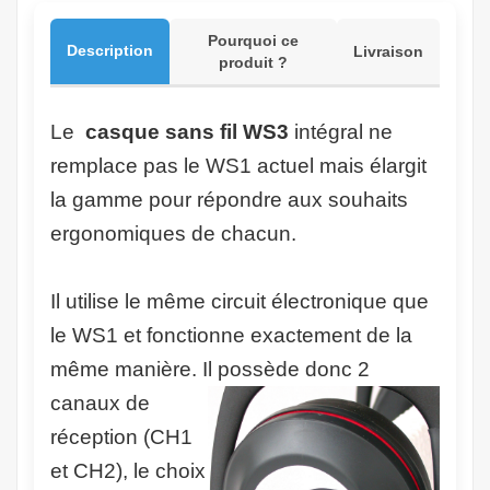
Pourquoi ce
Description
Livraison
produit ?
Le
casque sans fil WS3
intégral ne
remplace pas le WS1 actuel mais élargit
la gamme pour répondre aux souhaits
ergonomiques de chacun.
Il utilise le même circuit électronique que
le WS1 et fonctionne exactement de la
même manière. Il possède
donc 2
canaux de
réception (CH1
et CH2), le choix