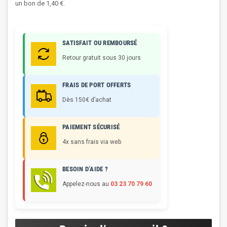
un bon de
1,40 €
.
SATISFAIT OU REMBOURSÉ
Retour gratuit sous 30 jours
FRAIS DE PORT OFFERTS
Dès 150€ d’achat
PAIEMENT SÉCURISÉ
4x sans frais via web
BESOIN D’AIDE ?
Appelez-nous au
03 23 70 79 60