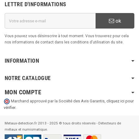
LETTRE D'INFORMATIONS
ok
Vous pouvez vous désinscrire à tout moment. Vous trouverez pour cela
nos informations de contact dans les conditions d'utilisation du site.
INFORMATION
NOTRE CATALOGUE
MON COMPTE
Marchand approuvé par la Société des Avis Garantis,
cliquez ici pour
vérifier
.
Metaux-detection.fr 2013 - 2025 © tous droits réservés - Détecteurs de
métaux et numismatique.