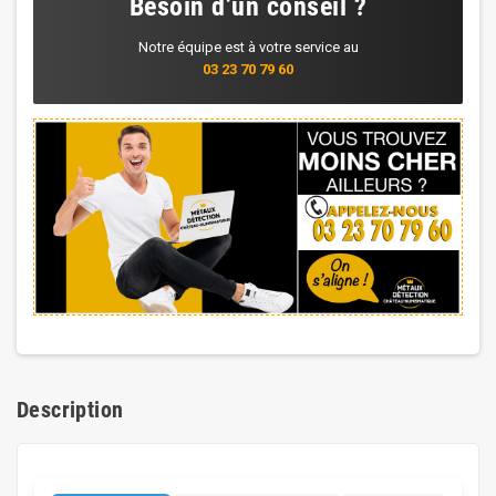
Besoin d’un conseil ?
Notre équipe est à votre service au
03 23 70 79 60
Description