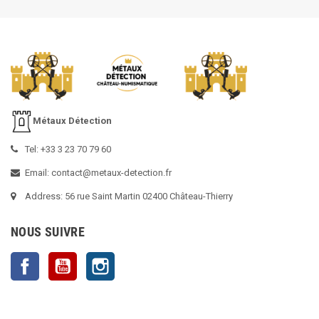
Métaux Détection
Tel: +33 3 23 70 79 60
Email: contact@metaux-detection.fr
Address: 56 rue Saint Martin 02400 Château-Thierry
NOUS SUIVRE
Facebook
YouTube
Instagram