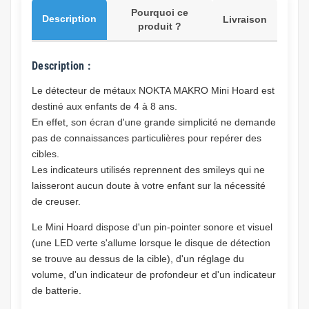
Pourquoi ce
Description
Livraison
produit ?
Description :
Le détecteur de métaux NOKTA MAKRO Mini Hoard est
destiné aux enfants de 4 à 8 ans.
En effet, son écran d'une grande simplicité ne demande
pas de connaissances particulières pour repérer des
cibles.
Les indicateurs utilisés reprennent des smileys qui ne
laisseront aucun doute à votre enfant sur la nécessité
de creuser.
Le Mini Hoard dispose d'un pin-pointer sonore et visuel
(une LED verte s'allume lorsque le disque de détection
se trouve au dessus de la cible), d'un réglage du
volume, d'un indicateur de profondeur et d'un indicateur
de batterie.