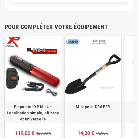
POUR COMPLÉTER VOTRE ÉQUIPEMENT
Pinpointer XP MI-4 –
Mini pelle DRAPER
Localisation simple, efficace
et universelle
119,00 €
14,00 €
129,00 €
18,00 €